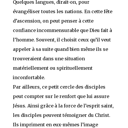
Quelques langues, dirait-on, pour
évangéliser toutes les nations. En cette fête
d’ascension, on peut penser à cette
confiance incommensurable que Dieu fait à
l’homme. Souvent, il choisit ceux qu’il veut
appeler à sa suite quand bien même ils se
trouveraient dans une situation
matériellement ou spirituellement
inconfortable.
Par ailleurs, ce petit cercle des disciples
peut compter sur le renfort que lui assure
Jésus. Ainsi grâce à la force de l’esprit saint,
les disciples peuvent témoigner du Christ.
Ils impriment en eux-mêmes l’image