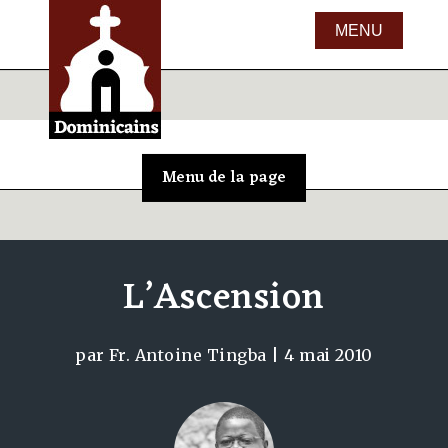
L’Ascension
par
Fr. Antoine Tingba
|
4 mai 2010