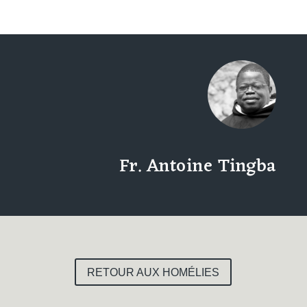
Fr. Antoine Tingba
RETOUR AUX HOMÉLIES