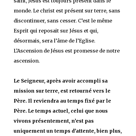
saint, Jésus est toujours présent dans le
monde. Le christ est présent sur terre, sans
discontinuer, sans cesser. C’est le même
Esprit qui reposait sur Jésus et qui,
désormais, sera l’âme de l’Eglise.
L’Ascension de Jésus est promesse de notre
ascension.
Le Seigneur, après avoir accompli sa
mission sur terre, est retourné vers le
Père. Il reviendra au temps fixé par le
Père. Le temps actuel, celui que nous
vivons présentement, n’est pas
uniquement un temps d’attente, bien plus,