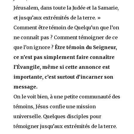
Jérusalem, dans toute la Judée et la Samarie,
et jusqu’aux extrémités de la terre. »
Comment être témoin de Quelqu’un que l’on
ne connaît pas ? Comment témoigner de ce
que l’on ignore ?
Être témoin du Seigneur,
ce n’est pas simplement faire connaître
l’Évangile, même si cette annonce est
importante, c’est surtout d’incarner son
message.
On le voit bien, à une petite communauté des
témoins, Jésus confie une mission
universelle. Quelques disciples pour
témoigner jusqu’aux extrémités de la terre.