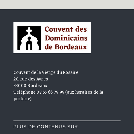
Couvent de la Vierge du Rosaire
20, rue des Ayres
33000 Bordeaux
Téléphone 07 65 66 79 99 (aux horaires de la
porterie)
PLUS DE CONTENUS SUR