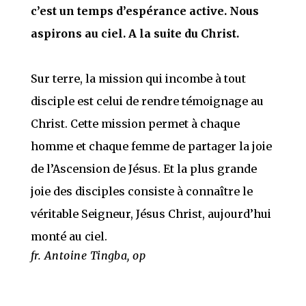
c’est un temps d’espérance active. Nous
aspirons au ciel. A la suite du Christ.
Sur terre, la mission qui incombe à tout
disciple est celui de rendre témoignage au
Christ. Cette mission permet à chaque
homme et chaque femme de partager la joie
de l’Ascension de Jésus. Et la plus grande
joie des disciples consiste à connaître le
véritable Seigneur, Jésus Christ, aujourd’hui
monté au ciel.
fr. Antoine Tingba, op