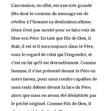
L’ascension, en effet, est une très grande
fête dont le contenu du message est de
révéler à l’homme sa destination ultime.
Jésus n’est pas monté pour se faire voir de
Dieu son Père. En tant que fils de Dieu, il
était, il est et il sera toujours dans le Père,
sous le regard de celui qui l’engendre, et
c’est en lui qu’il est éternellement. Comme
homme, il s’est présenté devant le Père en
notre faveur, pour nous rendre capables de
nous tenir debout devant la face du Père,
alors que nous en avons été déshérités par
le péché originel. Comme Fils de Dieu, il