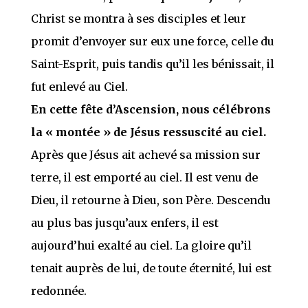
Christ se montra à ses disciples et leur
promit d’envoyer sur eux une force, celle du
Saint-Esprit, puis tandis qu’il les bénissait, il
fut enlevé au Ciel.
En cette fête d’Ascension, nous célébrons
la « montée » de Jésus ressuscité au ciel.
Après que Jésus ait achevé sa mission sur
terre, il est emporté au ciel. Il est venu de
Dieu, il retourne à Dieu, son Père. Descendu
au plus bas jusqu’aux enfers, il est
aujourd’hui exalté au ciel. La gloire qu’il
tenait auprès de lui, de toute éternité, lui est
redonnée.