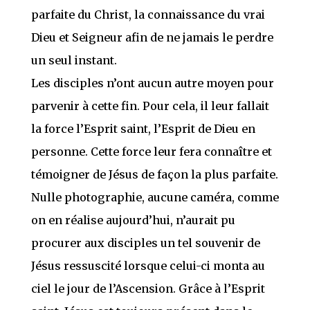
parfaite du Christ, la connaissance du vrai
Dieu et Seigneur afin de ne jamais le perdre
un seul instant.
Les disciples n’ont aucun autre moyen pour
parvenir à cette fin. Pour cela, il leur fallait
la force l’Esprit saint, l’Esprit de Dieu en
personne. Cette force leur fera connaître et
témoigner de Jésus de façon la plus parfaite.
Nulle photographie, aucune caméra, comme
on en réalise aujourd’hui, n’aurait pu
procurer aux disciples un tel souvenir de
Jésus ressuscité lorsque celui-ci monta au
ciel le jour de l’Ascension. Grâce à l’Esprit