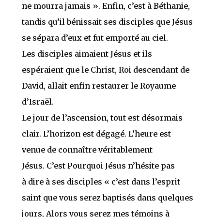
ne mourra jamais ». Enfin, c’est à Béthanie,
tandis qu’il bénissait ses disciples que Jésus
se sépara d’eux et fut emporté au ciel.
Les disciples aimaient Jésus et ils
espéraient que le Christ, Roi descendant de
David, allait enfin restaurer le Royaume
d’Israël.
Le jour de l’ascension, tout est désormais
clair. L’horizon est dégagé. L’heure est
venue de connaître véritablement
Jésus. C’est Pourquoi Jésus n’hésite pas
à dire à ses disciples « c’est dans l’esprit
saint que vous serez baptisés dans quelques
jours, Alors vous serez mes témoins à