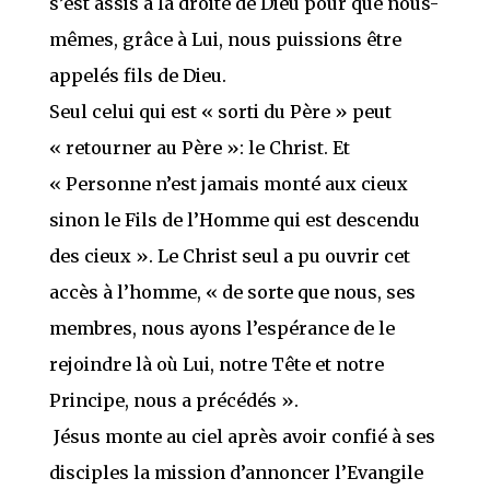
s’est assis à la droite de Dieu pour que nous-
mêmes, grâce à Lui, nous puissions être
appelés fils de Dieu.
Seul celui qui est « sorti du Père » peut
« retourner au Père »: le Christ. Et
« Personne n’est jamais monté aux cieux
sinon le Fils de l’Homme qui est descendu
des cieux ». Le Christ seul a pu ouvrir cet
accès à l’homme, « de sorte que nous, ses
membres, nous ayons l’espérance de le
rejoindre là où Lui, notre Tête et notre
Principe, nous a précédés ».
Jésus monte au ciel après avoir confié à ses
disciples la mission d’annoncer l’Evangile