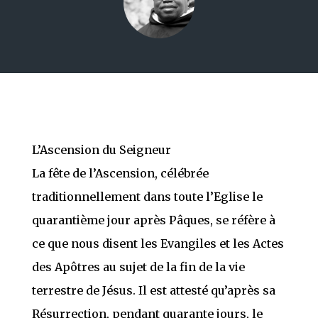
L’Ascension du Seigneur
La fête de l’Ascension, célébrée
traditionnellement dans toute l’Eglise le
quarantième jour après Pâques, se réfère à
ce que nous disent les Evangiles et les Actes
des Apôtres au sujet de la fin de la vie
terrestre de Jésus. Il est attesté qu’après sa
Résurrection, pendant quarante jours, le