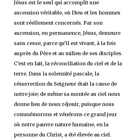
Jésus est le seul qui accomplit une
ascension véritable, où Dieu et les hommes
sont réellement concernés. Par son
ascension, en permanence, Jésus, demeure
sans cesse, parce qu’il est vivant, à la fois
auprès du Père et au milieu de ses disciples.
C’est en fait, la réconciliation du ciel et de la
terre. Dans la solennité pascale, la
résurrection du Seigneur était la cause de
notre joie; de même sa montée au ciel nous
donne lieu de nous réjouir, puisque nous
commémorons et vénérons ce grand jour
où notre pauvre nature humaine, en la
personne du Christ, a été élevée au ciel.