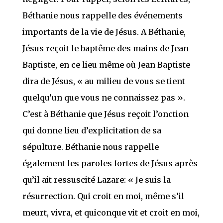
Béthanie nous rappelle des événements
importants de la vie de Jésus. A Béthanie,
Jésus reçoit le baptême des mains de Jean
Baptiste, en ce lieu même où Jean Baptiste
dira de Jésus, « au milieu de vous se tient
quelqu’un que vous ne connaissez pas ».
C’est à Béthanie que Jésus reçoit l’onction
qui donne lieu d’explicitation de sa
sépulture. Béthanie nous rappelle
également les paroles fortes de Jésus après
qu’il ait ressuscité Lazare: « Je suis la
résurrection. Qui croit en moi, même s’il
meurt, vivra, et quiconque vit et croit en moi,