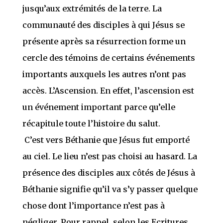
jusqu’aux extrémités de la terre. La
communauté des disciples à qui Jésus se
présente après sa résurrection forme un
cercle des témoins de certains événements
importants auxquels les autres n’ont pas
accès. L’Ascension. En effet, l’ascension est
un événement important parce qu’elle
récapitule toute l’histoire du salut.
C’est vers Béthanie que Jésus fut emporté
au ciel. Le lieu n’est pas choisi au hasard. La
présence des disciples aux côtés de Jésus à
Béthanie signifie qu’il va s’y passer quelque
chose dont l’importance n’est pas à
négliger. Pour rappel, selon les Ecritures,