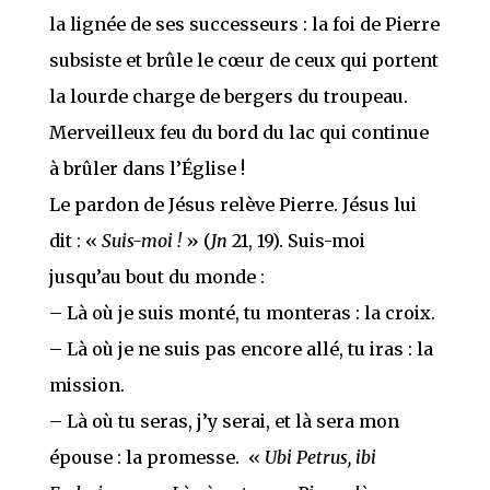
la lignée de ses successeurs : la foi de Pierre
subsiste et brûle le cœur de ceux qui portent
la lourde charge de bergers du troupeau.
Merveilleux feu du bord du lac qui continue
à brûler dans l’Église !
Le pardon de Jésus relève Pierre. Jésus lui
dit : «
Suis-moi !
» (
Jn
21, 19). Suis-moi
jusqu’au bout du monde :
– Là où je suis monté, tu monteras : la croix.
– Là où je ne suis pas encore allé, tu iras : la
mission.
– Là où tu seras, j’y serai, et là sera mon
épouse : la promesse. «
Ubi Petrus, ibi