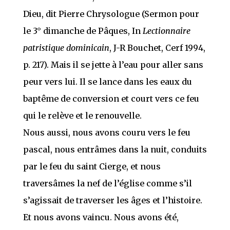
Dieu, dit Pierre Chrysologue (Sermon pour
le 3° dimanche de Pâques, In
Lectionnaire
patristique dominicain
, J-R Bouchet, Cerf 1994,
p. 217). Mais il se jette à l’eau pour aller sans
peur vers lui. Il se lance dans les eaux du
baptême de conversion et court vers ce feu
qui le relève et le renouvelle.
Nous aussi, nous avons couru vers le feu
pascal, nous entrâmes dans la nuit, conduits
par le feu du saint Cierge, et nous
traversâmes la nef de l’église comme s’il
s’agissait de traverser les âges et l’histoire.
Et nous avons vaincu. Nous avons été,