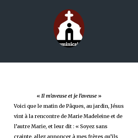
«
Il m’aveuse et je l’aveuse
»
Voici que le matin de Pâques, au jardin, Jésus
vint à la rencontre de Marie Madeleine et de
l’autre Marie, et leur dit : « Soyez sans
crainte, allez annoncer à mes frères qu’ils