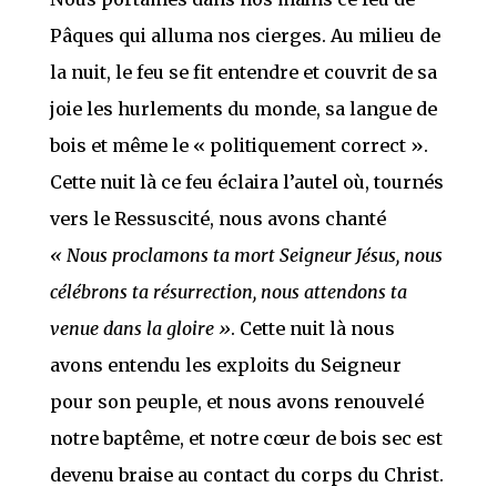
Pâques qui alluma nos cierges. Au milieu de
la nuit, le feu se fit entendre et couvrit de sa
joie les hurlements du monde, sa langue de
bois et même le « politiquement correct ».
Cette nuit là ce feu éclaira l’autel où, tournés
vers le Ressuscité, nous avons chanté
« Nous proclamons ta mort Seigneur Jésus, nous
célébrons ta résurrection, nous attendons ta
venue dans la gloire »
. Cette nuit là nous
avons entendu les exploits du Seigneur
pour son peuple, et nous avons renouvelé
notre baptême, et notre cœur de bois sec est
devenu braise au contact du corps du Christ.