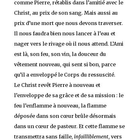
comme Pierre, rétablis dans l’amitié avec le
Christ, au prix de son sang. Mais aussi au
prix d’une mort que nous devons traverser.
Il nous faudra bien nous lancer à l’eau et
nager vers le rivage où il nous attend. L’Ami
est là, son feu, son vin, la douceur du
vêtement nouveau, qui sent si bon, parce
qu’il a enveloppé le Corps du ressuscité.
Le Christ revêt Pierre à nouveau et
l’enveloppe de sa grâce et de sa mission : le
feu l’enflamme à nouveau, la flamme
déposée dans son cœur brûle désormais
dans un cœur de pasteur. Et cette flamme se
transmettra sans faille,
infailliblement
, vers