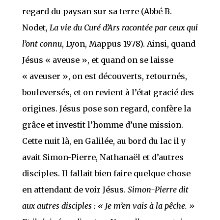
regard du paysan sur sa terre (Abbé B.
Nodet,
La vie du Curé d’Ars racontée par ceux qui
l’ont connu
, Lyon, Mappus 1978). Ainsi, quand
Jésus « aveuse », et quand on se laisse
« aveuser », on est découverts, retournés,
bouleversés, et on revient à l’état gracié des
origines. Jésus pose son regard, confère la
grâce et investit l’homme d’une mission.
Cette nuit là, en Galilée, au bord du lac il y
avait Simon-Pierre, Nathanaël et d’autres
disciples. Il fallait bien faire quelque chose
en attendant de voir Jésus.
Simon-Pierre dit
aux autres disciples : « Je m’en vais à la pêche. »