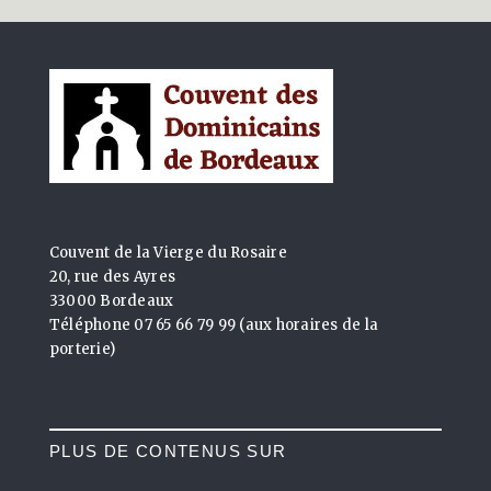
Couvent de la Vierge du Rosaire
20, rue des Ayres
33000 Bordeaux
Téléphone 07 65 66 79 99 (aux horaires de la
porterie)
PLUS DE CONTENUS SUR