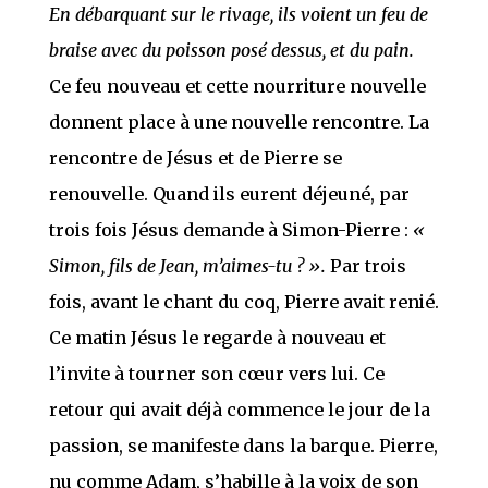
En débarquant sur le rivage, ils voient un feu de
braise avec du poisson posé dessus, et du pain.
Ce feu nouveau et cette nourriture nouvelle
donnent place à une nouvelle rencontre. La
rencontre de Jésus et de Pierre se
renouvelle. Quand ils eurent déjeuné, par
trois fois Jésus demande à Simon-Pierre :
«
Simon, fils de Jean, m’aimes-tu ? ».
Par trois
fois, avant le chant du coq, Pierre avait renié.
Ce matin Jésus le regarde à nouveau et
l’invite à tourner son cœur vers lui. Ce
retour qui avait déjà commence le jour de la
passion, se manifeste dans la barque. Pierre,
nu comme Adam, s’habille à la voix de son