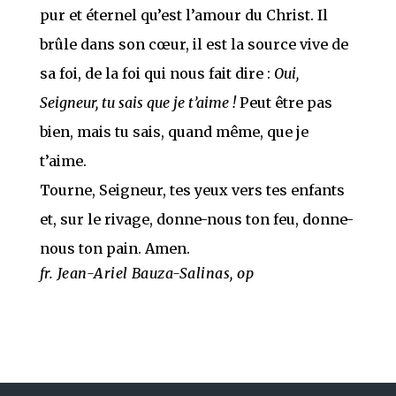
pur et éternel qu’est l’amour du Christ. Il
brûle dans son cœur, il est la source vive de
sa foi, de la foi qui nous fait dire :
Oui,
Seigneur, tu sais que je t’aime !
Peut être pas
bien, mais tu sais, quand même, que je
t’aime.
Tourne, Seigneur, tes yeux vers tes enfants
et, sur le rivage, donne-nous ton feu, donne-
nous ton pain. Amen.
fr. Jean-Ariel Bauza-Salinas, op