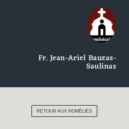
Fr. Jean-Ariel Bauzas-
Saulinas
RETOUR AUX HOMÉLIES