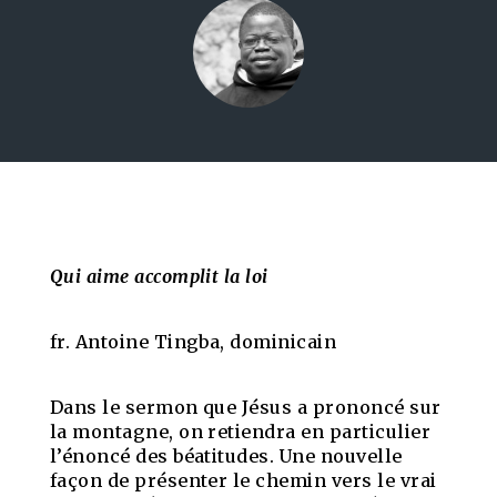
Qui aime accomplit la loi
fr. Antoine Tingba, dominicain
Dans le sermon que Jésus a prononcé sur
la montagne, on retiendra en particulier
l’énoncé des béatitudes. Une nouvelle
façon de présenter le chemin vers le vrai