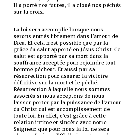
Il a porté nos fautes, il a cloué nos péchés
sur la croix.
La loi sera accomplie lorsque nous
serons entrés librement dans l’amour de
Dieu. Et cela n’est possible que par la
grâce du salut apporté en Jésus Christ. Ce
salut est apporté par sa mort dans la
souffrance acceptée pour rejoindre tout
homme pécheur. Et aussi par sa
résurrection pour assurer la victoire
définitive sur la mort et le péché.
Résurrection à laquelle nous sommes
associés si nous acceptons de nous
laisser porter par la puissance de l’amour
du Christ qui est accomplissement de
toute loi. En effet, c’est grâce à cette
relation intime et sincère avec notre
Seigneur que pour nous la loi ne sera