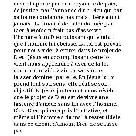
ouvre la porte pour un royaume de paix,
de justice, par l’annonce d’un Dieu qui par
sa loi ne condamne pas mais libère à tout
jamais. La finalité de la loi donnée par
Dieu à Moïse n’était pas d’asservir
l’homme à un Dieu puissant qui voulait
que l’homme lui obéisse. La loi est prévue
pour nous aider à entrer dans le projet de
Dieu. Jésus en accomplissant cette loi
vient nous apprendre à user de la loi
comme une aide à aimer sans nous
laisser dominer par elle. En Jésus la loi
prend tout son sens, elle réalise son
objectif. Et Jésus justement nous révèle
que le projet de Dieu est de vivre une
histoire d’amour sans fin avec l’homme.
C’est Dieu qui en a pris l’initiative, et
même si l’homme a du mal à rester fidèle
dans ce circuit d’amour, Dieu ne se lasse
pas.