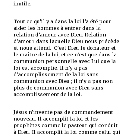
inutile.
Tout ce qu’il y a dans la loi l’a été pour
aider les hommes à entrer dans la
relation d’amour avec Dieu. Relation
d’amour dans laquelle Dieu nous précède
et nous attend. C’est Dieu le donateur et
le maître de la loi, et ce n’est que dans la
communion personnelle avec Lui que la
loi est accomplie. Il n’y a pas
d’accomplissement de la loi sans
communion avec Dieu ; il n’y a pas non
plus de communion avec Dieu sans
accomplissement de la loi.
Jésus n’invente pas de commandement
nouveau. Il accomplit la loi et les
prophètes comme le pasteur qui conduit
à Dieu. Il accomplit la loi comme celui qui