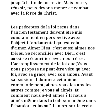
jusqu’à la fin de notre vie. Mais pour y
réussir, nous devons mener ce combat
avec la force du Christ.
Les préceptes de la loi reçus dans
l’ancien testament doivent être mis
constamment en perspective avec
l’objectif fondamental qui est celui
d’aimer. Aimer Dieu, c’est aussi aimer nos
frères. Se réconcilier avec Dieu, c’est
aussi se réconcilier avec nos frères.
L’accomplissement de la loi que Jésus
nous propose ne peut être vécu qu’avec
lui, avec sa grâce, avec son amour. Avant
sa passion, il donnera cet unique
commandement, aimez-vous les uns les
autres comme je vous ai aimés. Et
comment nous a-t-il aimés ? Il nous a
aimés même dans la trahison, même dans
l’abandon, et jusqu’à la mort sur la croix.