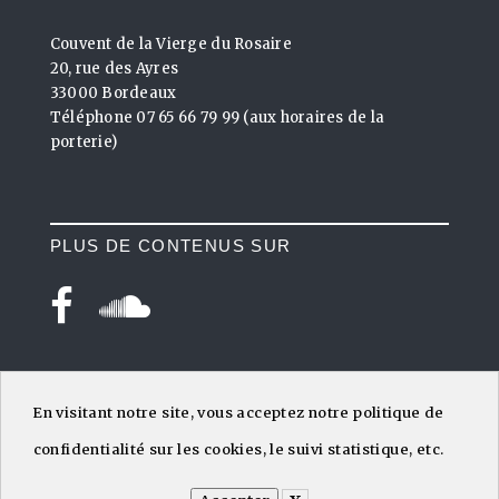
Couvent de la Vierge du Rosaire
20, rue des Ayres
33000 Bordeaux
Téléphone 07 65 66 79 99 (aux horaires de la
porterie)
PLUS DE CONTENUS SUR
En visitant notre site, vous acceptez notre politique de
confidentialité sur les cookies, le suivi statistique, etc.