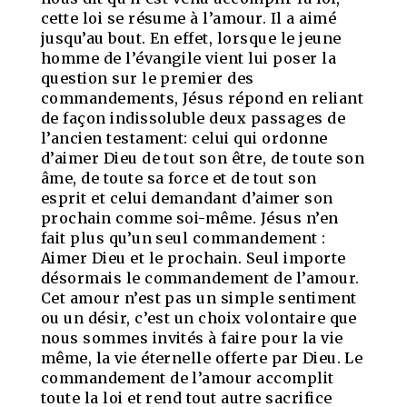
cette loi se résume à l’amour. Il a aimé
jusqu’au bout. En effet, lorsque le jeune
homme de l’évangile vient lui poser la
question sur le premier des
commandements, Jésus répond en reliant
de façon indissoluble deux passages de
l’ancien testament: celui qui ordonne
d’aimer Dieu de tout son être, de toute son
âme, de toute sa force et de tout son
esprit et celui demandant d’aimer son
prochain comme soi-même. Jésus n’en
fait plus qu’un seul commandement :
Aimer Dieu et le prochain. Seul importe
désormais le commandement de l’amour.
Cet amour n’est pas un simple sentiment
ou un désir, c’est un choix volontaire que
nous sommes invités à faire pour la vie
même, la vie éternelle offerte par Dieu. Le
commandement de l’amour accomplit
toute la loi et rend tout autre sacrifice