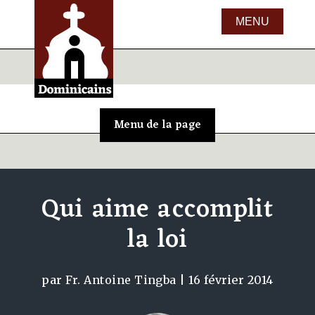
Qui aime accomplit
la loi
par
Fr. Antoine Tingba
|
16 février 2014