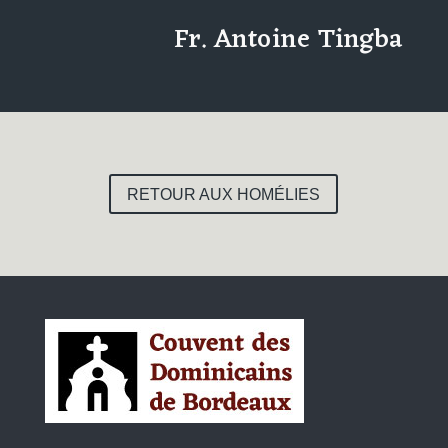
Fr. Antoine Tingba
RETOUR AUX HOMÉLIES