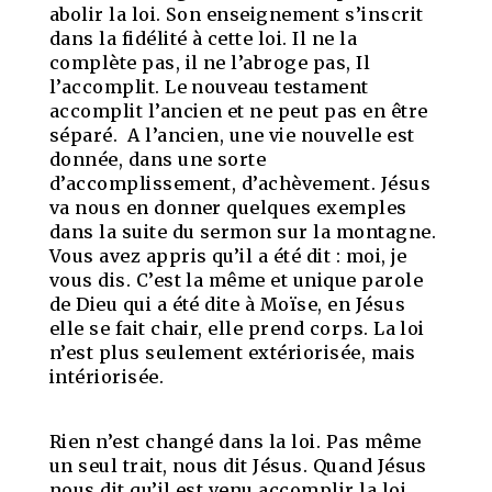
abolir la loi. Son enseignement s’inscrit
dans la fidélité à cette loi. Il ne la
complète pas, il ne l’abroge pas, Il
l’accomplit. Le nouveau testament
accomplit l’ancien et ne peut pas en être
séparé. A l’ancien, une vie nouvelle est
donnée, dans une sorte
d’accomplissement, d’achèvement. Jésus
va nous en donner quelques exemples
dans la suite du sermon sur la montagne.
Vous avez appris qu’il a été dit : moi, je
vous dis. C’est la même et unique parole
de Dieu qui a été dite à Moïse, en Jésus
elle se fait chair, elle prend corps. La loi
n’est plus seulement extériorisée, mais
intériorisée.
Rien n’est changé dans la loi. Pas même
un seul trait, nous dit Jésus. Quand Jésus
nous dit qu’il est venu accomplir la loi,