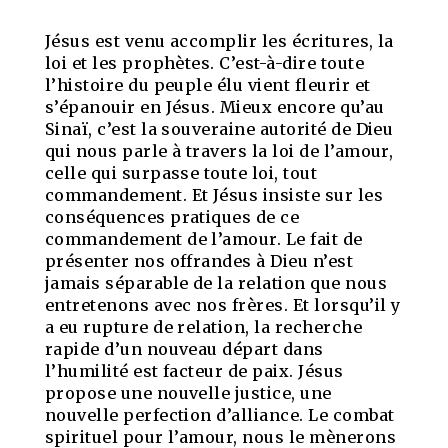
Jésus est venu accomplir les écritures, la
loi et les prophètes. C’est-à-dire toute
l’histoire du peuple élu vient fleurir et
s’épanouir en Jésus. Mieux encore qu’au
Sinaï, c’est la souveraine autorité de Dieu
qui nous parle à travers la loi de l’amour,
celle qui surpasse toute loi, tout
commandement. Et Jésus insiste sur les
conséquences pratiques de ce
commandement de l’amour. Le fait de
présenter nos offrandes à Dieu n’est
jamais séparable de la relation que nous
entretenons avec nos frères. Et lorsqu’il y
a eu rupture de relation, la recherche
rapide d’un nouveau départ dans
l’humilité est facteur de paix. Jésus
propose une nouvelle justice, une
nouvelle perfection d’alliance. Le combat
spirituel pour l’amour, nous le mènerons