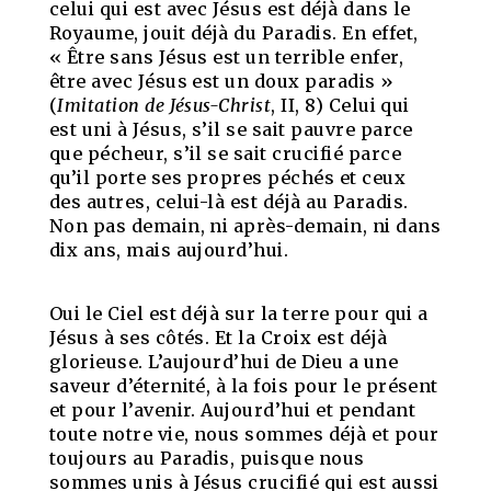
celui qui est avec Jésus est déjà dans le
Royaume, jouit déjà du Paradis. En effet,
« Être sans Jésus est un terrible enfer,
être avec Jésus est un doux paradis »
(
Imitation de Jésus-Christ
, II, 8) Celui qui
est uni à Jésus, s’il se sait pauvre parce
que pécheur, s’il se sait crucifié parce
qu’il porte ses propres péchés et ceux
des autres, celui-là est déjà au Paradis.
Non pas demain, ni après-demain, ni dans
dix ans, mais aujourd’hui.
Oui le Ciel est déjà sur la terre pour qui a
Jésus à ses côtés. Et la Croix est déjà
glorieuse. L’aujourd’hui de Dieu a une
saveur d’éternité, à la fois pour le présent
et pour l’avenir. Aujourd’hui et pendant
toute notre vie, nous sommes déjà et pour
toujours au Paradis, puisque nous
sommes unis à Jésus crucifié qui est aussi