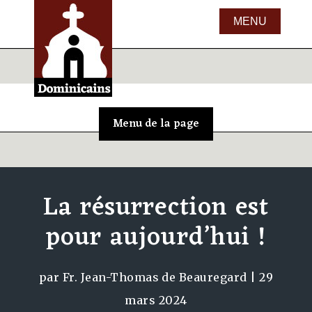
La résurrection est
pour aujourd’hui !
par
Fr. Jean-Thomas de Beauregard
|
29
mars 2024