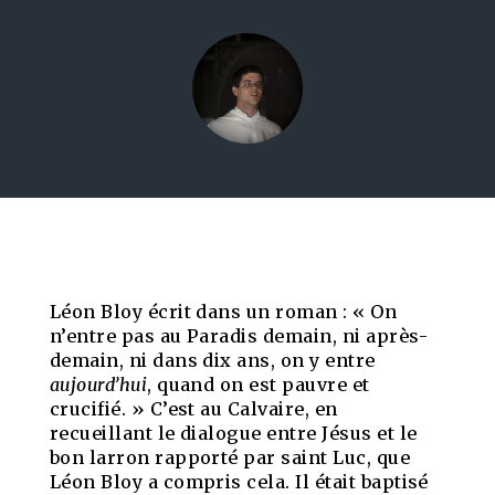
Léon Bloy écrit dans un roman : « On
n’entre pas au Paradis demain, ni après-
demain, ni dans dix ans, on y entre
aujourd’hui
, quand on est pauvre et
crucifié. » C’est au Calvaire, en
recueillant le dialogue entre Jésus et le
bon larron rapporté par saint Luc, que
Léon Bloy a compris cela. Il était baptisé