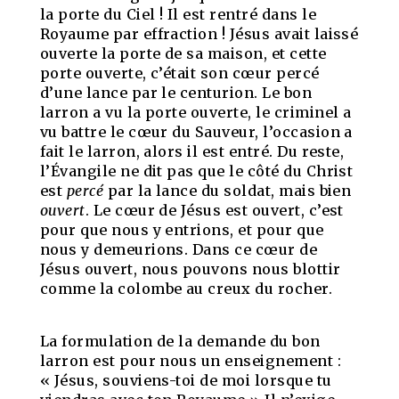
la porte du Ciel ! Il est rentré dans le
Royaume par effraction ! Jésus avait laissé
ouverte la porte de sa maison, et cette
porte ouverte, c’était son cœur percé
d’une lance par le centurion. Le bon
larron a vu la porte ouverte, le criminel a
vu battre le cœur du Sauveur, l’occasion a
fait le larron, alors il est entré. Du reste,
l’Évangile ne dit pas que le côté du Christ
est
percé
par la lance du soldat, mais bien
ouvert
. Le cœur de Jésus est ouvert, c’est
pour que nous y entrions, et pour que
nous y demeurions. Dans ce cœur de
Jésus ouvert, nous pouvons nous blottir
comme la colombe au creux du rocher.
La formulation de la demande du bon
larron est pour nous un enseignement :
« Jésus, souviens-toi de moi lorsque tu