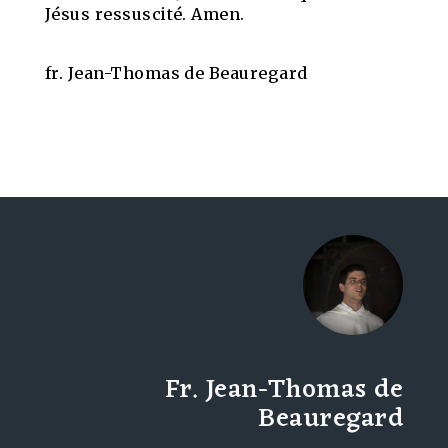
Jésus ressuscité. Amen.
fr. Jean-Thomas de Beauregard
Fr. Jean-Thomas de
Beauregard