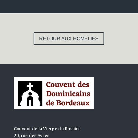
RETOUR AUX HOMÉLIES
Couvent de la Vierge du Rosaire
20, rue des Ayres