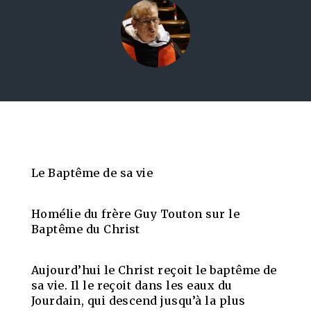
Le Baptême de sa vie
Homélie du frère Guy Touton sur le
Baptême du Christ
Aujourd’hui le Christ reçoit le baptême de
sa vie. Il le reçoit dans les eaux du
Jourdain, qui descend jusqu’à la plus