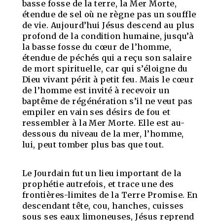
basse fosse de la terre, la Mer Morte,
étendue de sel où ne règne pas un souffle
de vie. Aujourd’hui Jésus descend au plus
profond de la condition humaine, jusqu’à
la basse fosse du cœur de l’homme,
étendue de péchés qui a reçu son salaire
de mort spirituelle, car qui s’éloigne du
Dieu vivant périt à petit feu. Mais le cœur
de l’homme est invité à recevoir un
baptême de régénération s’il ne veut pas
empiler en vain ses désirs de fou et
ressembler à la Mer Morte. Elle est au-
dessous du niveau de la mer, l’homme,
lui, peut tomber plus bas que tout.
Le Jourdain fut un lieu important de la
prophétie autrefois, et trace une des
frontières-limites de la Terre Promise. En
descendant tête, cou, hanches, cuisses
sous ses eaux limoneuses, Jésus reprend