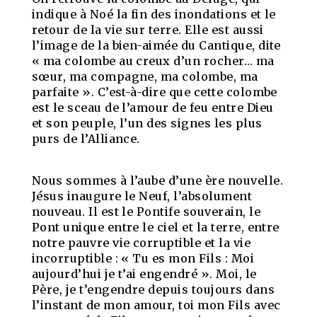
indique à Noé la fin des inondations et le
retour de la vie sur terre. Elle est aussi
l’image de la bien-aimée du Cantique, dite
« ma colombe au creux d’un rocher… ma
sœur, ma compagne, ma colombe, ma
parfaite ». C’est-à-dire que cette colombe
est le sceau de l’amour de feu entre Dieu
et son peuple, l’un des signes les plus
purs de l’Alliance.
Nous sommes à l’aube d’une ère nouvelle.
Jésus inaugure le Neuf, l’absolument
nouveau. Il est le Pontife souverain, le
Pont unique entre le ciel et la terre, entre
notre pauvre vie corruptible et la vie
incorruptible : « Tu es mon Fils : Moi
aujourd’hui je t’ai engendré ». Moi, le
Père, je t’engendre depuis toujours dans
l’instant de mon amour, toi mon Fils avec