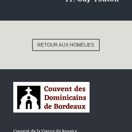
RETOUR AUX HOMÉLIES
Couvent de la Vierge du Rosaire