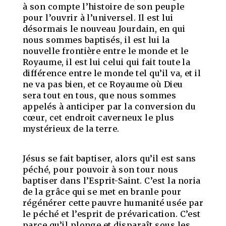
à son compte l’histoire de son peuple
pour l’ouvrir à l’universel. Il est lui
désormais le nouveau Jourdain, en qui
nous sommes baptisés, il est lui la
nouvelle frontière entre le monde et le
Royaume, il est lui celui qui fait toute la
différence entre le monde tel qu’il va, et il
ne va pas bien, et ce Royaume où Dieu
sera tout en tous, que nous sommes
appelés à anticiper par la conversion du
cœur, cet endroit caverneux le plus
mystérieux de la terre.
Jésus se fait baptiser, alors qu’il est sans
péché, pour pouvoir à son tour nous
baptiser dans l’Esprit-Saint. C’est la noria
de la grâce qui se met en branle pour
régénérer cette pauvre humanité usée par
le péché et l’esprit de prévarication. C’est
parce qu’il plonge et disparaît sous les